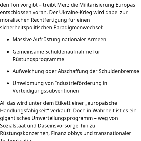
den Ton vorgibt – treibt Merz die Militarisierung Europas
entschlossen voran. Der Ukraine-Krieg wird dabei zur
moralischen Rechtfertigung für einen
sicherheitspolitischen Paradigmenwechsel:
Massive Aufrüstung nationaler Armeen
Gemeinsame Schuldenaufnahme für
Rüstungsprogramme
Aufweichung oder Abschaffung der Schuldenbremse
Umwidmung von Industrieförderung in
Verteidigungssubventionen
All das wird unter dem Etikett einer „europäische
Handlungsfähigkeit“ verkauft. Doch in Wahrheit ist es ein
gigantisches Umverteilungsprogramm – weg von
Sozialstaat und Daseinsvorsorge, hin zu
Rüstungskonzernen, Finanzlobbys und transnationaler
Technokratie.