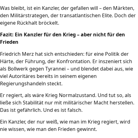
Was bleibt, ist ein Kanzler, der gefallen will – den Märkten,
den Militärstrategen, der transatlantischen Elite. Doch der
eigene Rückhalt bröckelt.
Fazit: Ein Kanzler für den Krieg – aber nicht für den
Frieden
Friedrich Merz hat sich entschieden: für eine Politik der
Härte, der Führung, der Konfrontation. Er inszeniert sich
als Bollwerk gegen Tyrannei – und blendet dabei aus, wie
viel Autoritäres bereits in seinem eigenen
Regierungshandeln steckt.
Er regiert, als wäre Krieg Normalzustand. Und tut so, als
ließe sich Stabilität nur mit militärischer Macht herstellen.
Das ist gefährlich. Und es ist falsch.
Ein Kanzler, der nur weiß, wie man im Krieg regiert, wird
nie wissen, wie man den Frieden gewinnt.