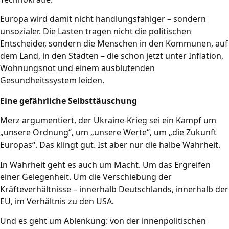
Europa wird damit nicht handlungsfähiger – sondern
unsozialer. Die Lasten tragen nicht die politischen
Entscheider, sondern die Menschen in den Kommunen, auf
dem Land, in den Städten – die schon jetzt unter Inflation,
Wohnungsnot und einem ausblutenden
Gesundheitssystem leiden.
Eine gefährliche Selbsttäuschung
Merz argumentiert, der Ukraine-Krieg sei ein Kampf um
„unsere Ordnung“, um „unsere Werte“, um „die Zukunft
Europas“. Das klingt gut. Ist aber nur die halbe Wahrheit.
In Wahrheit geht es auch um Macht. Um das Ergreifen
einer Gelegenheit. Um die Verschiebung der
Kräfteverhältnisse – innerhalb Deutschlands, innerhalb der
EU, im Verhältnis zu den USA.
Und es geht um Ablenkung: von der innenpolitischen