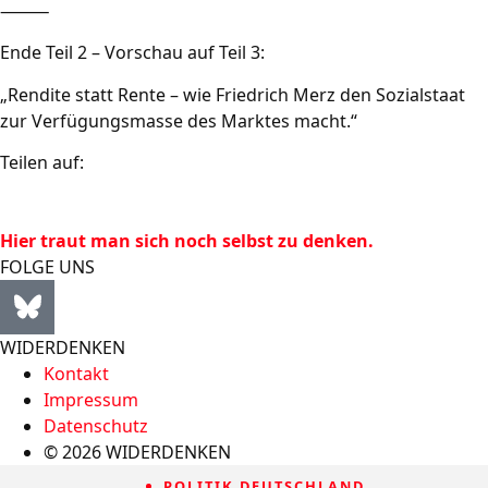
⸻
Ende Teil 2 – Vorschau auf Teil 3:
„Rendite statt Rente – wie Friedrich Merz den Sozialstaat
zur Verfügungsmasse des Marktes macht.“
Teilen auf:
Hier traut man sich noch selbst zu denken.
FOLGE UNS
WIDERDENKEN
Kontakt
Impressum
Datenschutz
© 2026 WIDERDENKEN
POLITIK DEUTSCHLAND