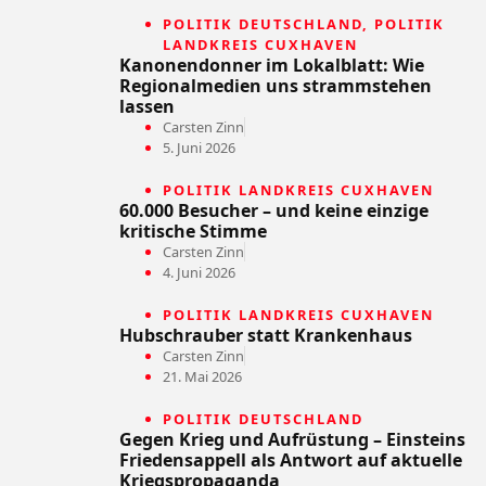
POLITIK DEUTSCHLAND
,
POLITIK
LANDKREIS CUXHAVEN
Kanonendonner im Lokalblatt: Wie
Regionalmedien uns strammstehen
lassen
Carsten Zinn
5. Juni 2026
POLITIK LANDKREIS CUXHAVEN
60.000 Besucher – und keine einzige
kritische Stimme
Carsten Zinn
4. Juni 2026
POLITIK LANDKREIS CUXHAVEN
Hubschrauber statt Krankenhaus
Carsten Zinn
21. Mai 2026
POLITIK DEUTSCHLAND
Gegen Krieg und Aufrüstung – Einsteins
Friedensappell als Antwort auf aktuelle
Kriegspropaganda