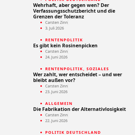
Wehrhaft, aber gegen wen? Der
Verfassungsschutzbericht und die
Grenzen der Toleranz
Carsten Zinn
3. Juli 2026
RENTENPOLITIK
Es gibt kein Rosinenpicken
Carsten Zinn
24. Juni 2026
RENTENPOLITIK
,
SOZIALES
Wer zahlt, wer entscheidet – und wer
bleibt außen vor?
Carsten Zinn
23. Juni 2026
ALLGEMEIN
Die Fabrikation der Alternativlosigkeit
Carsten Zinn
22. Juni 2026
POLITIK DEUTSCHLAND