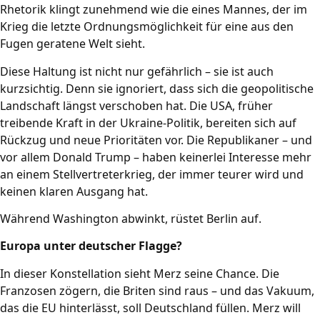
Rhetorik klingt zunehmend wie die eines Mannes, der im
Krieg die letzte Ordnungsmöglichkeit für eine aus den
Fugen geratene Welt sieht.
Diese Haltung ist nicht nur gefährlich – sie ist auch
kurzsichtig. Denn sie ignoriert, dass sich die geopolitische
Landschaft längst verschoben hat. Die USA, früher
treibende Kraft in der Ukraine-Politik, bereiten sich auf
Rückzug und neue Prioritäten vor. Die Republikaner – und
vor allem Donald Trump – haben keinerlei Interesse mehr
an einem Stellvertreterkrieg, der immer teurer wird und
keinen klaren Ausgang hat.
Während Washington abwinkt, rüstet Berlin auf.
Europa unter deutscher Flagge?
In dieser Konstellation sieht Merz seine Chance. Die
Franzosen zögern, die Briten sind raus – und das Vakuum,
das die EU hinterlässt, soll Deutschland füllen. Merz will