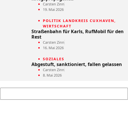
Carsten Zinn
19. Mai 2026
POLITIK LANDKREIS CUXHAVEN
,
WIRTSCHAFT
Straßenbahn für Karls, RufMobil für den
Rest
Carsten Zinn
16. Mai 2026
SOZIALES
Abgestuft, sanktioniert, fallen gelassen
Carsten Zinn
8. Mai 2026