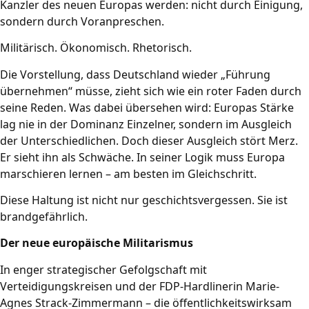
Kanzler des neuen Europas werden: nicht durch Einigung,
sondern durch Voranpreschen.
Militärisch. Ökonomisch. Rhetorisch.
Die Vorstellung, dass Deutschland wieder „Führung
übernehmen“ müsse, zieht sich wie ein roter Faden durch
seine Reden. Was dabei übersehen wird: Europas Stärke
lag nie in der Dominanz Einzelner, sondern im Ausgleich
der Unterschiedlichen. Doch dieser Ausgleich stört Merz.
Er sieht ihn als Schwäche. In seiner Logik muss Europa
marschieren lernen – am besten im Gleichschritt.
Diese Haltung ist nicht nur geschichtsvergessen. Sie ist
brandgefährlich.
Der neue europäische Militarismus
In enger strategischer Gefolgschaft mit
Verteidigungskreisen und der FDP-Hardlinerin Marie-
Agnes Strack-Zimmermann – die öffentlichkeitswirksam