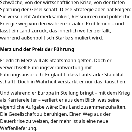
Schwäche, von der wirtschaftlichen Krise, von der tiefen
Spaltung der Gesellschaft. Diese Strategie aber hat Folgen:
Sie verschiebt Aufmerksamkeit, Ressourcen und politische
Energie weg von den wahren sozialen Problemen – und
lässt ein Land zurück, das innerlich weiter zerfällt,
während außenpolitisch Stärke simuliert wird.
Merz und der Preis der Führung
Friedrich Merz will als Staatsmann gelten. Doch er
verwechselt Führungsverantwortung mit
Führungsanspruch. Er glaubt, dass Lautstärke Stabilität
schafft. Doch in Wahrheit verstärkt er nur das Rauschen.
Und während er Europa in Stellung bringt – mit dem Krieg
als Karriereleiter – verliert er aus dem Blick, was seine
eigentliche Aufgabe wäre: Das Land zusammenzuhalten.
Die Gesellschaft zu beruhigen. Einen Weg aus der
Dauerkrise zu weisen, der mehr ist als eine neue
Waffenlieferung.