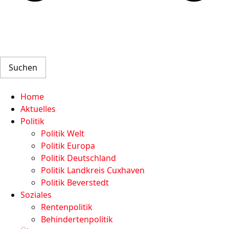
Suchen
Home
Aktuelles
Politik
Politik Welt
Politik Europa
Politik Deutschland
Politik Landkreis Cuxhaven
Politik Beverstedt
Soziales
Rentenpolitik
Behindertenpolitik