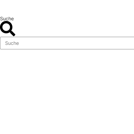
Suche