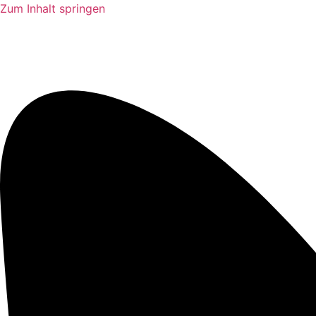
Zum Inhalt springen