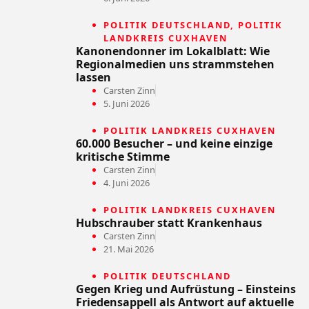
POLITIK DEUTSCHLAND
,
POLITIK
LANDKREIS CUXHAVEN
Kanonendonner im Lokalblatt: Wie
Regionalmedien uns strammstehen
lassen
Carsten Zinn
5. Juni 2026
POLITIK LANDKREIS CUXHAVEN
60.000 Besucher – und keine einzige
kritische Stimme
Carsten Zinn
4. Juni 2026
POLITIK LANDKREIS CUXHAVEN
Hubschrauber statt Krankenhaus
Carsten Zinn
21. Mai 2026
POLITIK DEUTSCHLAND
Gegen Krieg und Aufrüstung – Einsteins
Friedensappell als Antwort auf aktuelle