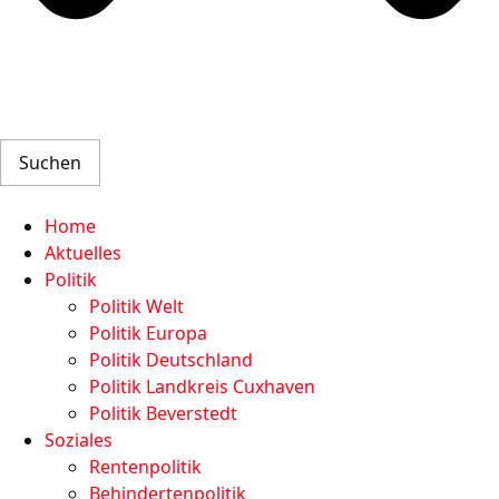
Suchen
Home
Aktuelles
Politik
Politik Welt
Politik Europa
Politik Deutschland
Politik Landkreis Cuxhaven
Politik Beverstedt
Soziales
Rentenpolitik
Behindertenpolitik