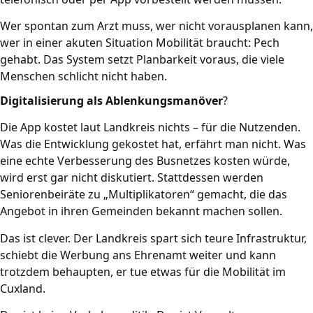
Wer spontan zum Arzt muss, wer nicht vorausplanen kann,
wer in einer akuten Situation Mobilität braucht: Pech
gehabt. Das System setzt Planbarkeit voraus, die viele
Menschen schlicht nicht haben.
Digitalisierung als Ablenkungsmanöver
?
Die App kostet laut Landkreis nichts – für die Nutzenden.
Was die Entwicklung gekostet hat, erfährt man nicht. Was
eine echte Verbesserung des Busnetzes kosten würde,
wird erst gar nicht diskutiert. Stattdessen werden
Seniorenbeiräte zu „Multiplikatoren“ gemacht, die das
Angebot in ihren Gemeinden bekannt machen sollen.
Das ist clever. Der Landkreis spart sich teure Infrastruktur,
schiebt die Werbung ans Ehrenamt weiter und kann
trotzdem behaupten, er tue etwas für die Mobilität im
Cuxland.