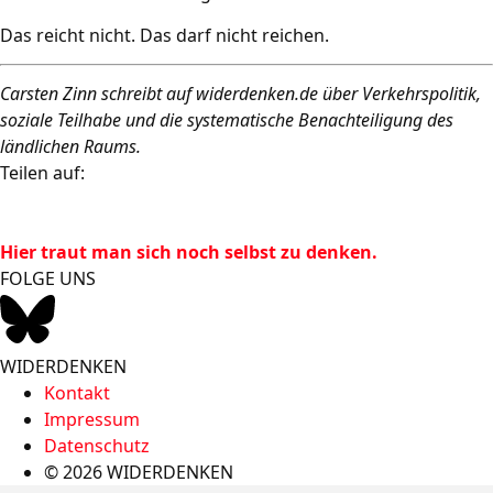
Das reicht nicht. Das darf nicht reichen.
Carsten Zinn schreibt auf widerdenken.de über Verkehrspolitik,
soziale Teilhabe und die systematische Benachteiligung des
ländlichen Raums.
Teilen auf:
Hier traut man sich noch selbst zu denken.
FOLGE UNS
WIDERDENKEN
Kontakt
Impressum
Datenschutz
© 2026 WIDERDENKEN