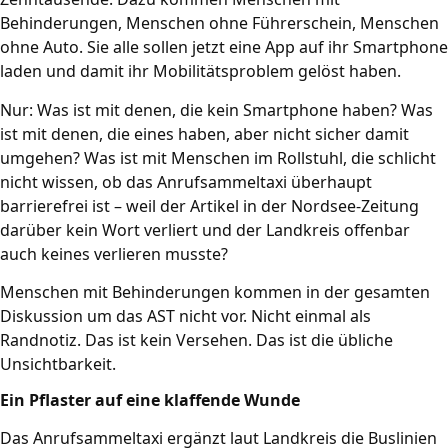
Behinderungen, Menschen ohne Führerschein, Menschen
ohne Auto. Sie alle sollen jetzt eine App auf ihr Smartphone
laden und damit ihr Mobilitätsproblem gelöst haben.
Nur: Was ist mit denen, die kein Smartphone haben? Was
ist mit denen, die eines haben, aber nicht sicher damit
umgehen? Was ist mit Menschen im Rollstuhl, die schlicht
nicht wissen, ob das Anrufsammeltaxi überhaupt
barrierefrei ist – weil der Artikel in der Nordsee-Zeitung
darüber kein Wort verliert und der Landkreis offenbar
auch keines verlieren musste?
Menschen mit Behinderungen kommen in der gesamten
Diskussion um das AST nicht vor. Nicht einmal als
Randnotiz. Das ist kein Versehen. Das ist die übliche
Unsichtbarkeit.
Ein Pflaster auf eine klaffende Wunde
Das Anrufsammeltaxi ergänzt laut Landkreis die Buslinien