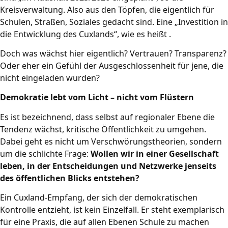
Kreisverwaltung. Also aus den Töpfen, die eigentlich für
Schulen, Straßen, Soziales gedacht sind. Eine „Investition in
die Entwicklung des Cuxlands“, wie es heißt .
Doch was wächst hier eigentlich? Vertrauen? Transparenz?
Oder eher ein Gefühl der Ausgeschlossenheit für jene, die
nicht eingeladen wurden?
Demokratie lebt vom Licht – nicht vom Flüstern
Es ist bezeichnend, dass selbst auf regionaler Ebene die
Tendenz wächst, kritische Öffentlichkeit zu umgehen.
Dabei geht es nicht um Verschwörungstheorien, sondern
um die schlichte Frage:
Wollen wir in einer Gesellschaft
leben, in der Entscheidungen und Netzwerke jenseits
des öffentlichen Blicks entstehen?
Ein Cuxland-Empfang, der sich der demokratischen
Kontrolle entzieht, ist kein Einzelfall. Er steht exemplarisch
für eine Praxis, die auf allen Ebenen Schule zu machen