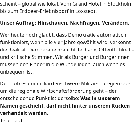
scheint – global wie lokal. Vom Grand Hotel in Stockholm
bis zum Erdbeer-Erlebnisdorf in Loxstedt.
Unser Auftrag: Hinschauen. Nachfragen. Verändern.
Wer heute noch glaubt, dass Demokratie automatisch
funktioniert, wenn alle vier Jahre gewählt wird, verkennt
die Realität. Demokratie braucht Teilhabe, Öffentlichkeit –
und kritische Stimmen. Wir als Bürger und Bürgerinnen
müssen den Finger in die Wunde legen, auch wenn es
unbequem ist.
Denn ob es um milliardenschwere Militärstrategien oder
um die regionale Wirtschaftsförderung geht – der
entscheidende Punkt ist derselbe:
Was in unserem
Namen geschieht, darf nicht hinter unserem Rücken
verhandelt werden.
Teilen auf: