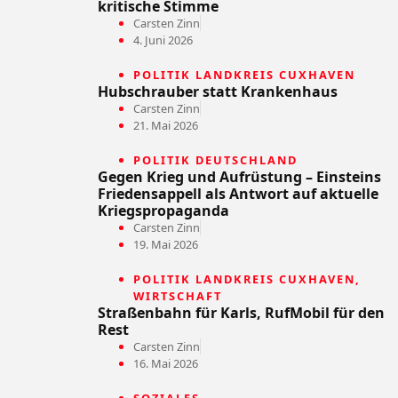
kritische Stimme
Carsten Zinn
4. Juni 2026
POLITIK LANDKREIS CUXHAVEN
Hubschrauber statt Krankenhaus
Carsten Zinn
21. Mai 2026
POLITIK DEUTSCHLAND
Gegen Krieg und Aufrüstung – Einsteins
Friedensappell als Antwort auf aktuelle
Kriegspropaganda
Carsten Zinn
19. Mai 2026
POLITIK LANDKREIS CUXHAVEN
,
WIRTSCHAFT
Straßenbahn für Karls, RufMobil für den
Rest
Carsten Zinn
16. Mai 2026