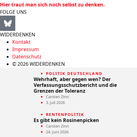
Hier traut man sich noch selbst zu denken.
FOLGE UNS
WIDERDENKEN
Kontakt
Impressum
Datenschutz
© 2026 WIDERDENKEN
POLITIK DEUTSCHLAND
Wehrhaft, aber gegen wen? Der
Verfassungsschutzbericht und die
Grenzen der Toleranz
Carsten Zinn
3. Juli 2026
RENTENPOLITIK
Es gibt kein Rosinenpicken
Carsten Zinn
24. Juni 2026