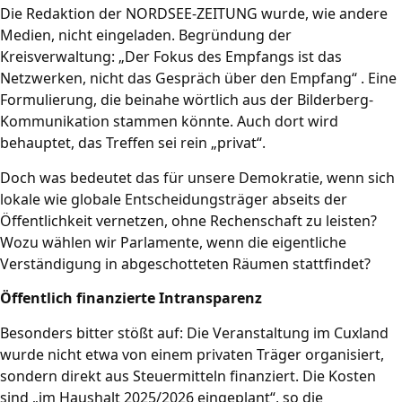
Die Redaktion der NORDSEE-ZEITUNG wurde, wie andere
Medien, nicht eingeladen. Begründung der
Kreisverwaltung: „Der Fokus des Empfangs ist das
Netzwerken, nicht das Gespräch über den Empfang“ . Eine
Formulierung, die beinahe wörtlich aus der Bilderberg-
Kommunikation stammen könnte. Auch dort wird
behauptet, das Treffen sei rein „privat“.
Doch was bedeutet das für unsere Demokratie, wenn sich
lokale wie globale Entscheidungsträger abseits der
Öffentlichkeit vernetzen, ohne Rechenschaft zu leisten?
Wozu wählen wir Parlamente, wenn die eigentliche
Verständigung in abgeschotteten Räumen stattfindet?
Öffentlich finanzierte Intransparenz
Besonders bitter stößt auf: Die Veranstaltung im Cuxland
wurde nicht etwa von einem privaten Träger organisiert,
sondern direkt aus Steuermitteln finanziert. Die Kosten
sind „im Haushalt 2025/2026 eingeplant“, so die