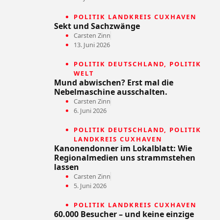
POLITIK LANDKREIS CUXHAVEN
Sekt und Sachzwänge
Carsten Zinn
13. Juni 2026
POLITIK DEUTSCHLAND
,
POLITIK
WELT
Mund abwischen? Erst mal die
Nebelmaschine ausschalten.
Carsten Zinn
6. Juni 2026
POLITIK DEUTSCHLAND
,
POLITIK
LANDKREIS CUXHAVEN
Kanonendonner im Lokalblatt: Wie
Regionalmedien uns strammstehen
lassen
Carsten Zinn
5. Juni 2026
POLITIK LANDKREIS CUXHAVEN
60.000 Besucher – und keine einzige