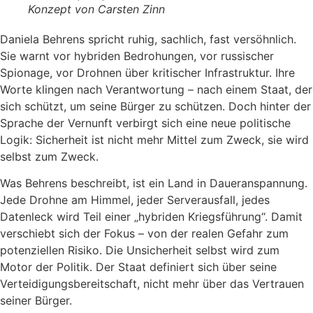
Konzept von Carsten Zinn
Daniela Behrens spricht ruhig, sachlich, fast versöhnlich.
Sie warnt vor hybriden Bedrohungen, vor russischer
Spionage, vor Drohnen über kritischer Infrastruktur. Ihre
Worte klingen nach Verantwortung – nach einem Staat, der
sich schützt, um seine Bürger zu schützen. Doch hinter der
Sprache der Vernunft verbirgt sich eine neue politische
Logik: Sicherheit ist nicht mehr Mittel zum Zweck, sie wird
selbst zum Zweck.
Was Behrens beschreibt, ist ein Land in Daueranspannung.
Jede Drohne am Himmel, jeder Serverausfall, jedes
Datenleck wird Teil einer „hybriden Kriegsführung“. Damit
verschiebt sich der Fokus – von der realen Gefahr zum
potenziellen Risiko. Die Unsicherheit selbst wird zum
Motor der Politik. Der Staat definiert sich über seine
Verteidigungsbereitschaft, nicht mehr über das Vertrauen
seiner Bürger.