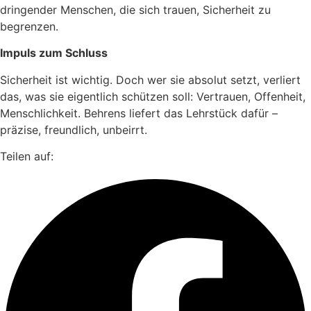
dringender Menschen, die sich trauen, Sicherheit zu
begrenzen.
Impuls zum Schluss
Sicherheit ist wichtig. Doch wer sie absolut setzt, verliert
das, was sie eigentlich schützen soll: Vertrauen, Offenheit,
Menschlichkeit. Behrens liefert das Lehrstück dafür –
präzise, freundlich, unbeirrt.
Teilen auf: