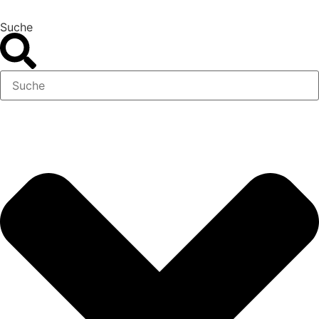
Suche