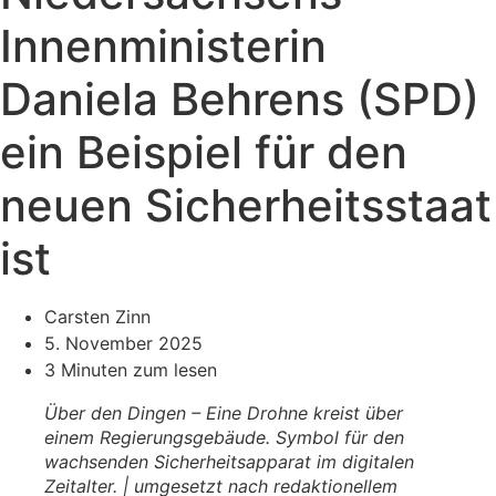
Innenministerin
Daniela Behrens (SPD)
ein Beispiel für den
neuen Sicherheitsstaat
ist
Carsten Zinn
5. November 2025
3 Minuten zum lesen
Über den Dingen – Eine Drohne kreist über
einem Regierungsgebäude. Symbol für den
wachsenden Sicherheitsapparat im digitalen
Zeitalter. | umgesetzt nach redaktionellem