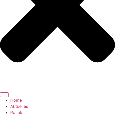
Home
Aktuelles
Politik