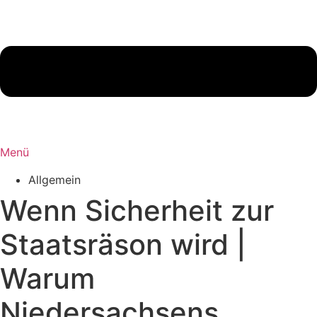
Menü
Allgemein
Wenn Sicherheit zur
Staatsräson wird |
Warum
Niedersachsens