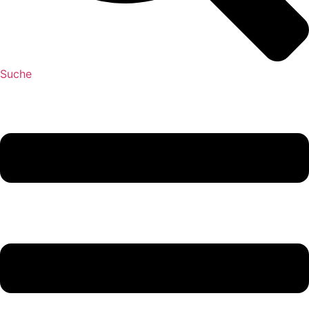
Suche