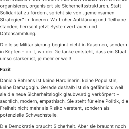
organisieren, organisiert sie Sicherheitsstrukturen. Statt
Solidarität zu fördern, spricht sie von „gemeinsamen
Strategien“ im Inneren. Wo früher Aufklärung und Teilhabe
standen, herrscht jetzt Systemvertrauen und
Datensammlung.
Die leise Militarisierung beginnt nicht in Kasernen, sondern
in Köpfen – dort, wo der Gedanke entsteht, dass ein Staat
umso stärker ist, je mehr er weiß.
Fazit
Daniela Behrens ist keine Hardlinerin, keine Populistin,
keine Demagogin. Gerade deshalb ist sie gefährlich: weil
sie die neue Sicherheitslogik glaubwürdig verkörpert –
sachlich, modern, empathisch. Sie steht für eine Politik, die
Freiheit nicht mehr als Risiko versteht, sondern als
potenzielle Schwachstelle.
Die Demokratie braucht Sicherheit. Aber sie braucht noch