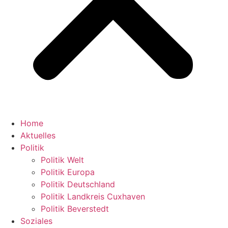
Home
Aktuelles
Politik
Politik Welt
Politik Europa
Politik Deutschland
Politik Landkreis Cuxhaven
Politik Beverstedt
Soziales