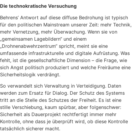
Die technokratische Versuchung
Behrens’ Antwort auf diese diffuse Bedrohung ist typisch
für den politischen Mainstream unserer Zeit: mehr Technik,
mehr Vernetzung, mehr Überwachung. Wenn sie von
„gemeinsamen Lagebildern“ und einem
„Drohnenabwehrzentrum“ spricht, meint sie eine
umfassende infrastrukturelle und digitale Aufrüstung. Was
fehlt, ist die gesellschaftliche Dimension – die Frage, wie
sich Angst politisch produziert und welche Freiräume eine
Sicherheitslogik verdrängt.
So verwandelt sich Verwaltung in Verteidigung. Daten
werden zum Ersatz für Dialog. Der Schutz des Systems
tritt an die Stelle des Schutzes der Freiheit. Es ist eine
stille Verschiebung, kaum spürbar, aber folgenschwer:
Sicherheit als Dauerprojekt rechtfertigt immer mehr
Kontrolle, ohne dass je überprüft wird, ob diese Kontrolle
tatsächlich sicherer macht.