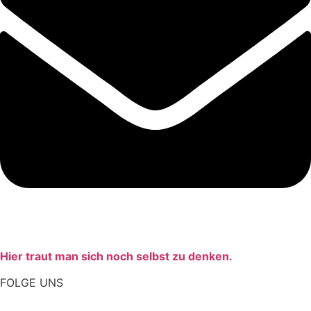
Hier traut man sich noch selbst zu denken.
FOLGE UNS