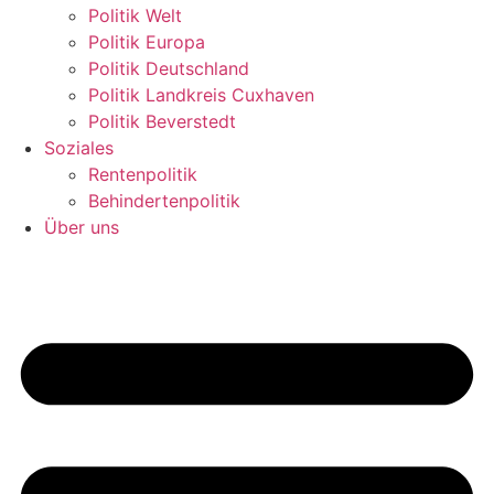
Politik Welt
Politik Europa
Politik Deutschland
Politik Landkreis Cuxhaven
Politik Beverstedt
Soziales
Rentenpolitik
Behindertenpolitik
Über uns