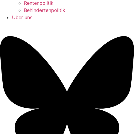
Rentenpolitik
Behindertenpolitik
Über uns