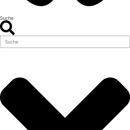
Suche