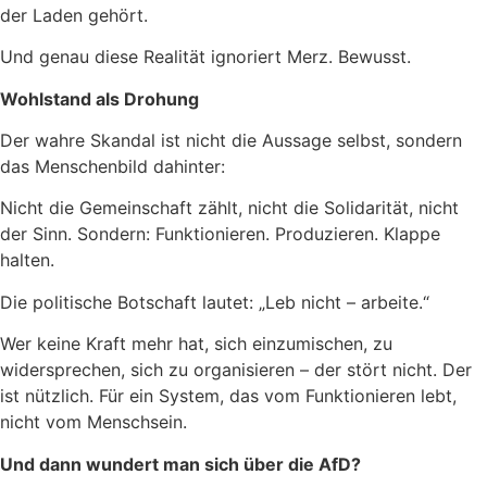
der Laden gehört.
Und genau diese Realität ignoriert Merz. Bewusst.
Wohlstand als Drohung
Der wahre Skandal ist nicht die Aussage selbst, sondern
das Menschenbild dahinter:
Nicht die Gemeinschaft zählt, nicht die Solidarität, nicht
der Sinn. Sondern: Funktionieren. Produzieren. Klappe
halten.
Die politische Botschaft lautet: „Leb nicht – arbeite.“
Wer keine Kraft mehr hat, sich einzumischen, zu
widersprechen, sich zu organisieren – der stört nicht. Der
ist nützlich. Für ein System, das vom Funktionieren lebt,
nicht vom Menschsein.
Und dann wundert man sich über die AfD?