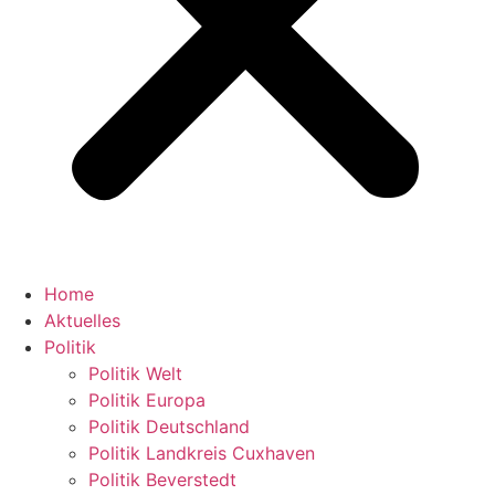
Home
Aktuelles
Politik
Politik Welt
Politik Europa
Politik Deutschland
Politik Landkreis Cuxhaven
Politik Beverstedt