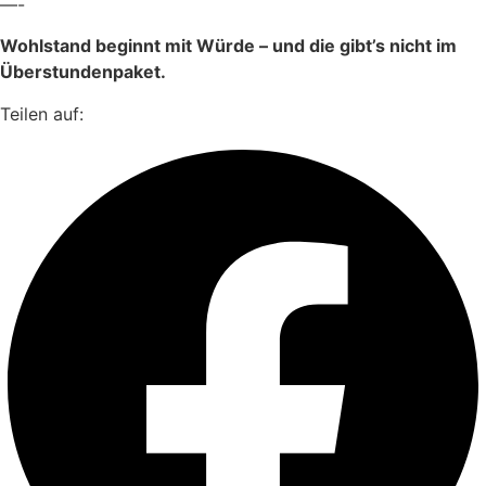
—-
Wohlstand beginnt mit Würde – und die gibt’s nicht im
Überstundenpaket.
Teilen auf: