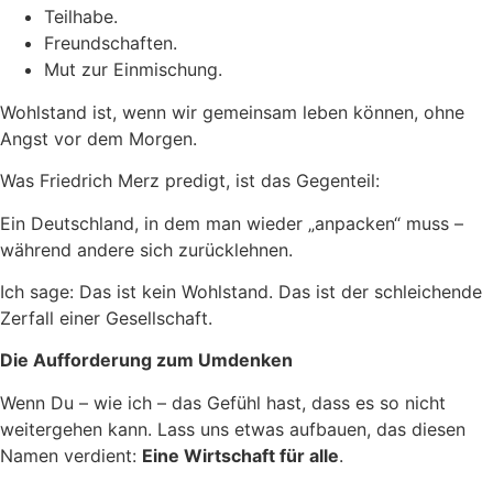
Teilhabe.
Freundschaften.
Mut zur Einmischung.
Wohlstand ist, wenn wir gemeinsam leben können, ohne
Angst vor dem Morgen.
Was Friedrich Merz predigt, ist das Gegenteil:
Ein Deutschland, in dem man wieder „anpacken“ muss –
während andere sich zurücklehnen.
Ich sage: Das ist kein Wohlstand. Das ist der schleichende
Zerfall einer Gesellschaft.
Die Aufforderung zum Umdenken
Wenn Du – wie ich – das Gefühl hast, dass es so nicht
weitergehen kann. Lass uns etwas aufbauen, das diesen
Namen verdient:
Eine Wirtschaft für alle
.