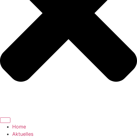
Home
Aktuelles