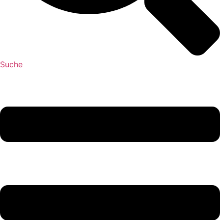
Suche