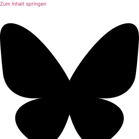
Zum Inhalt springen