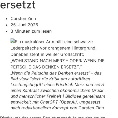
ersetzt
Carsten Zinn
25. Juni 2025
3 Minuten zum lesen
„Wenn die Peitsche das Denken ersetzt“ – das
Bild visualisiert die Kritik am autoritären
Leistungsbegriff eines Friedrich Merz und setzt
einen Kontrast zwischen ökonomischem Druck
und menschlicher Freiheit | Bildidee gemeinsam
entwickelt mit ChatGPT (OpenAI), umgesetzt
nach redaktionellem Konzept von Carsten Zinn.
Direkt vor der ersten Regierungserklärung des neuen