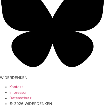
WIDERDENKEN
Kontakt
Impressum
Datenschutz
© 2026 WIDERDENKEN