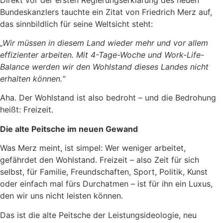
Bundeskanzlers tauchte ein Zitat von Friedrich Merz auf,
das sinnbildlich für seine Weltsicht steht:
„Wir müssen in diesem Land wieder mehr und vor allem
effizienter arbeiten. Mit 4-Tage-Woche und Work-Life-
Balance werden wir den Wohlstand dieses Landes nicht
erhalten können.“
Aha. Der Wohlstand ist also bedroht – und die Bedrohung
heißt: Freizeit.
Die alte Peitsche im neuen Gewand
Was Merz meint, ist simpel: Wer weniger arbeitet,
gefährdet den Wohlstand. Freizeit – also Zeit für sich
selbst, für Familie, Freundschaften, Sport, Politik, Kunst
oder einfach mal fürs Durchatmen – ist für ihn ein Luxus,
den wir uns nicht leisten können.
Das ist die alte Peitsche der Leistungsideologie, neu