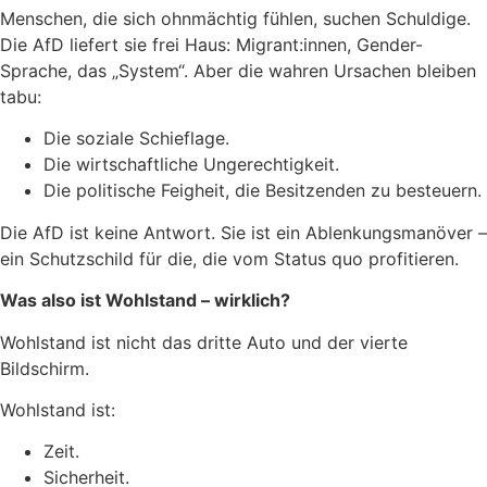
Menschen, die sich ohnmächtig fühlen, suchen Schuldige.
Die AfD liefert sie frei Haus: Migrant:innen, Gender-
Sprache, das „System“. Aber die wahren Ursachen bleiben
tabu:
Die soziale Schieflage.
Die wirtschaftliche Ungerechtigkeit.
Die politische Feigheit, die Besitzenden zu besteuern.
Die AfD ist keine Antwort. Sie ist ein Ablenkungsmanöver –
ein Schutzschild für die, die vom Status quo profitieren.
Was also ist Wohlstand – wirklich?
Wohlstand ist nicht das dritte Auto und der vierte
Bildschirm.
Wohlstand ist:
Zeit.
Sicherheit.