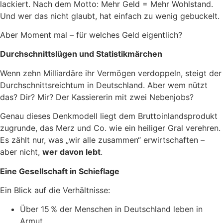
lackiert. Nach dem Motto: Mehr Geld = Mehr Wohlstand.
Und wer das nicht glaubt, hat einfach zu wenig gebuckelt.
Aber Moment mal – für welches Geld eigentlich?
Durchschnittslügen und Statistikmärchen
Wenn zehn Milliardäre ihr Vermögen verdoppeln, steigt der
Durchschnittsreichtum in Deutschland. Aber wem nützt
das? Dir? Mir? Der Kassiererin mit zwei Nebenjobs?
Genau dieses Denkmodell liegt dem Bruttoinlandsprodukt
zugrunde, das Merz und Co. wie ein heiliger Gral verehren.
Es zählt nur, was „wir alle zusammen“ erwirtschaften –
aber nicht,
wer davon lebt
.
Eine Gesellschaft in Schieflage
Ein Blick auf die Verhältnisse:
Über 15 % der Menschen in Deutschland leben in
Armut.