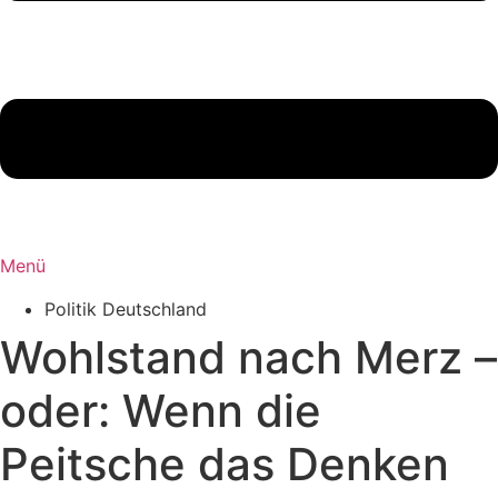
Menü
Politik Deutschland
Wohlstand nach Merz –
oder: Wenn die
Peitsche das Denken