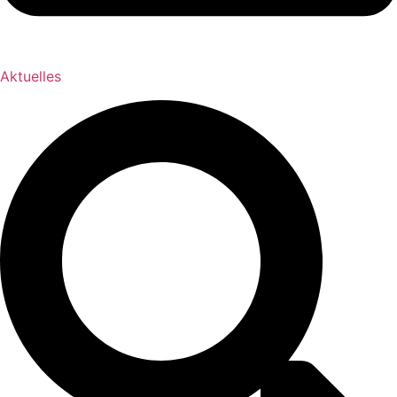
Aktuelles