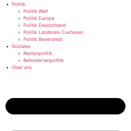
Politik
Politik Welt
Politik Europa
Politik Deutschland
Politik Landkreis Cuxhaven
Politik Beverstedt
Soziales
Rentenpolitik
Behindertenpolitik
Über uns