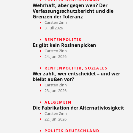
Wehrhaft, aber gegen wen? Der
Verfassungsschutzbericht und die
Grenzen der Toleranz
Carsten Zinn
3. Juli 2026
RENTENPOLITIK
Es gibt kein Rosinenpicken
Carsten Zinn
24. Juni 2026
RENTENPOLITIK
,
SOZIALES
Wer zahlt, wer entscheidet – und wer
bleibt außen vor?
Carsten Zinn
23. Juni 2026
ALLGEMEIN
Die Fabrikation der Alternativlosigkeit
Carsten Zinn
22. Juni 2026
POLITIK DEUTSCHLAND