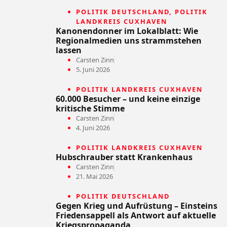
POLITIK DEUTSCHLAND
,
POLITIK
LANDKREIS CUXHAVEN
Kanonendonner im Lokalblatt: Wie
Regionalmedien uns strammstehen
lassen
Carsten Zinn
5. Juni 2026
POLITIK LANDKREIS CUXHAVEN
60.000 Besucher – und keine einzige
kritische Stimme
Carsten Zinn
4. Juni 2026
POLITIK LANDKREIS CUXHAVEN
Hubschrauber statt Krankenhaus
Carsten Zinn
21. Mai 2026
POLITIK DEUTSCHLAND
Gegen Krieg und Aufrüstung – Einsteins
Friedensappell als Antwort auf aktuelle
Kriegspropaganda