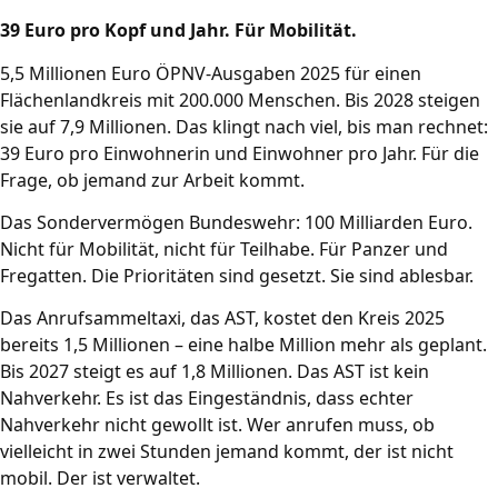
39 Euro pro Kopf und Jahr. Für Mobilität.
5,5 Millionen Euro ÖPNV-Ausgaben 2025 für einen
Flächenlandkreis mit 200.000 Menschen. Bis 2028 steigen
sie auf 7,9 Millionen. Das klingt nach viel, bis man rechnet:
39 Euro pro Einwohnerin und Einwohner pro Jahr. Für die
Frage, ob jemand zur Arbeit kommt.
Das Sondervermögen Bundeswehr: 100 Milliarden Euro.
Nicht für Mobilität, nicht für Teilhabe. Für Panzer und
Fregatten. Die Prioritäten sind gesetzt. Sie sind ablesbar.
Das Anrufsammeltaxi, das AST, kostet den Kreis 2025
bereits 1,5 Millionen – eine halbe Million mehr als geplant.
Bis 2027 steigt es auf 1,8 Millionen. Das AST ist kein
Nahverkehr. Es ist das Eingeständnis, dass echter
Nahverkehr nicht gewollt ist. Wer anrufen muss, ob
vielleicht in zwei Stunden jemand kommt, der ist nicht
mobil. Der ist verwaltet.