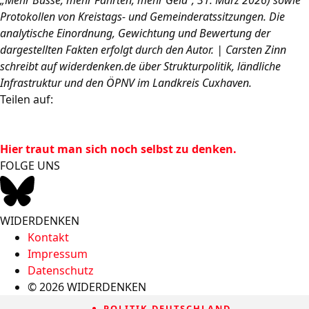
Protokollen von Kreistags- und Gemeinderatssitzungen. Die
analytische Einordnung, Gewichtung und Bewertung der
dargestellten Fakten erfolgt durch den Autor. | Carsten Zinn
schreibt auf widerdenken.de über Strukturpolitik, ländliche
Infrastruktur und den ÖPNV im Landkreis Cuxhaven.
Teilen auf:
Hier traut man sich noch selbst zu denken.
FOLGE UNS
WIDERDENKEN
Kontakt
Impressum
Datenschutz
© 2026 WIDERDENKEN
POLITIK DEUTSCHLAND