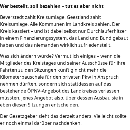
Wer bestellt, soll bezahlen – tut es aber nicht
Beverstedt zahlt Kreisumlage. Geestland zahlt
Kreisumlage. Alle Kommunen im Landkreis zahlen. Der
Kreis kassiert – und ist dabei selbst nur Durchlauferhitzer
in einem Finanzierungssystem, das Land und Bund gebaut
haben und das niemanden wirklich zufriedenstellt.
Was sich ändern würde? Vermutlich einiges – wenn die
Mitglieder des Kreistages und seiner Ausschüsse für ihre
Fahrten zu den Sitzungen künftig nicht mehr die
Kilometerpauschale für den privaten Pkw in Anspruch
nehmen dürften, sondern sich stattdessen auf das
bestehende ÖPNV-Angebot des Landkreises verlassen
müssten. Jenes Angebot also, über dessen Ausbau sie in
eben diesen Sitzungen entscheiden.
Der Gesetzgeber sieht das derzeit anders. Vielleicht sollte
er noch einmal darüber nachdenken.