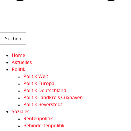
Suchen
Home
Aktuelles
Politik
Politik Welt
Politik Europa
Politik Deutschland
Politik Landkreis Cuxhaven
Politik Beverstedt
Soziales
Rentenpolitik
Behindertenpolitik