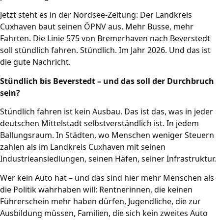
Jetzt steht es in der Nordsee-Zeitung: Der Landkreis
Cuxhaven baut seinen ÖPNV aus. Mehr Busse, mehr
Fahrten. Die Linie 575 von Bremerhaven nach Beverstedt
soll stündlich fahren. Stündlich. Im Jahr 2026. Und das ist
die gute Nachricht.
Stündlich bis Beverstedt – und das soll der Durchbruch
sein?
Stündlich fahren ist kein Ausbau. Das ist das, was in jeder
deutschen Mittelstadt selbstverständlich ist. In jedem
Ballungsraum. In Städten, wo Menschen weniger Steuern
zahlen als im Landkreis Cuxhaven mit seinen
Industrieansiedlungen, seinen Häfen, seiner Infrastruktur.
Wer kein Auto hat – und das sind hier mehr Menschen als
die Politik wahrhaben will: Rentnerinnen, die keinen
Führerschein mehr haben dürfen, Jugendliche, die zur
Ausbildung müssen, Familien, die sich kein zweites Auto