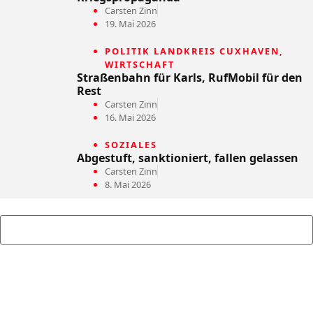
Carsten Zinn
19. Mai 2026
POLITIK LANDKREIS CUXHAVEN
,
WIRTSCHAFT
Straßenbahn für Karls, RufMobil für den
Rest
Carsten Zinn
16. Mai 2026
SOZIALES
Abgestuft, sanktioniert, fallen gelassen
Carsten Zinn
8. Mai 2026