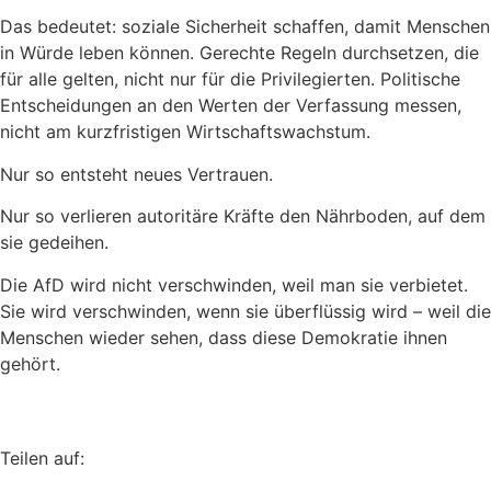
Das bedeutet: soziale Sicherheit schaffen, damit Menschen
in Würde leben können. Gerechte Regeln durchsetzen, die
für alle gelten, nicht nur für die Privilegierten. Politische
Entscheidungen an den Werten der Verfassung messen,
nicht am kurzfristigen Wirtschaftswachstum.
Nur so entsteht neues Vertrauen.
Nur so verlieren autoritäre Kräfte den Nährboden, auf dem
sie gedeihen.
Die AfD wird nicht verschwinden, weil man sie verbietet.
Sie wird verschwinden, wenn sie überflüssig wird – weil die
Menschen wieder sehen, dass diese Demokratie ihnen
gehört.
Teilen auf: