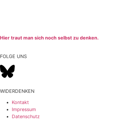
Hier traut man sich noch selbst zu denken.
FOLGE UNS
WIDERDENKEN
Kontakt
Impressum
Datenschutz