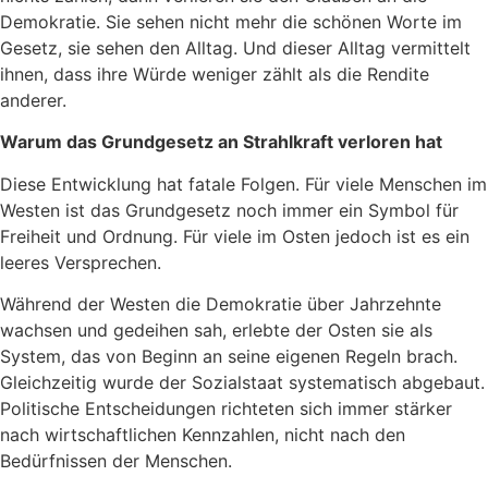
Demokratie. Sie sehen nicht mehr die schönen Worte im
Gesetz, sie sehen den Alltag. Und dieser Alltag vermittelt
ihnen, dass ihre Würde weniger zählt als die Rendite
anderer.
Warum das Grundgesetz an Strahlkraft verloren hat
Diese Entwicklung hat fatale Folgen. Für viele Menschen im
Westen ist das Grundgesetz noch immer ein Symbol für
Freiheit und Ordnung. Für viele im Osten jedoch ist es ein
leeres Versprechen.
Während der Westen die Demokratie über Jahrzehnte
wachsen und gedeihen sah, erlebte der Osten sie als
System, das von Beginn an seine eigenen Regeln brach.
Gleichzeitig wurde der Sozialstaat systematisch abgebaut.
Politische Entscheidungen richteten sich immer stärker
nach wirtschaftlichen Kennzahlen, nicht nach den
Bedürfnissen der Menschen.