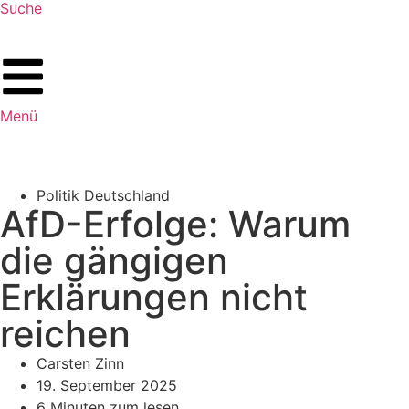
Suche
Menü
Politik Deutschland
AfD-Erfolge: Warum
die gängigen
Erklärungen nicht
reichen
Carsten Zinn
19. September 2025
6 Minuten zum lesen