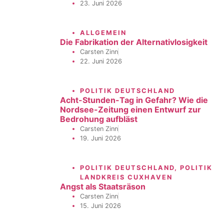
23. Juni 2026
ALLGEMEIN
Die Fabrikation der Alternativlosigkeit
Carsten Zinn
22. Juni 2026
POLITIK DEUTSCHLAND
Acht-Stunden-Tag in Gefahr? Wie die
Nordsee-Zeitung einen Entwurf zur
Bedrohung aufbläst
Carsten Zinn
19. Juni 2026
POLITIK DEUTSCHLAND
,
POLITIK
LANDKREIS CUXHAVEN
Angst als Staatsräson
Carsten Zinn
15. Juni 2026