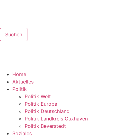
Suchen
Home
Aktuelles
Politik
Politik Welt
Politik Europa
Politik Deutschland
Politik Landkreis Cuxhaven
Politik Beverstedt
Soziales