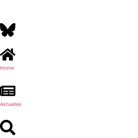
Home
Aktuelles