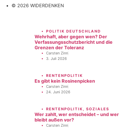
© 2026 WIDERDENKEN
POLITIK DEUTSCHLAND
Wehrhaft, aber gegen wen? Der
Verfassungsschutzbericht und die
Grenzen der Toleranz
Carsten Zinn
3. Juli 2026
RENTENPOLITIK
Es gibt kein Rosinenpicken
Carsten Zinn
24. Juni 2026
RENTENPOLITIK
,
SOZIALES
Wer zahlt, wer entscheidet – und wer
bleibt außen vor?
Carsten Zinn