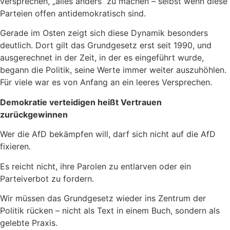
versprechen, „alles anders“ zu machen – selbst wenn diese
Parteien offen antidemokratisch sind.
Gerade im Osten zeigt sich diese Dynamik besonders
deutlich. Dort gilt das Grundgesetz erst seit 1990, und
ausgerechnet in der Zeit, in der es eingeführt wurde,
begann die Politik, seine Werte immer weiter auszuhöhlen.
Für viele war es von Anfang an ein leeres Versprechen.
Demokratie verteidigen heißt Vertrauen
zurückgewinnen
Wer die AfD bekämpfen will, darf sich nicht auf die AfD
fixieren.
Es reicht nicht, ihre Parolen zu entlarven oder ein
Parteiverbot zu fordern.
Wir müssen das Grundgesetz wieder ins Zentrum der
Politik rücken – nicht als Text in einem Buch, sondern als
gelebte Praxis.