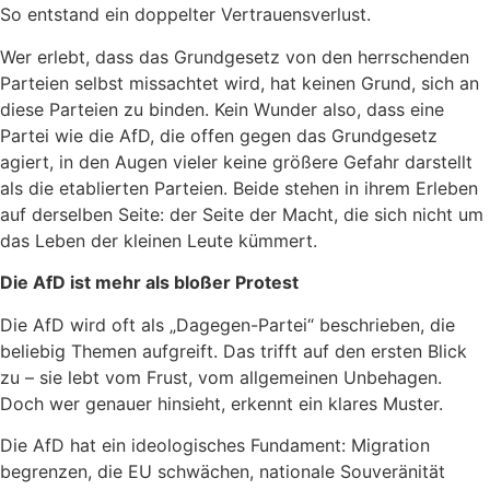
So entstand ein doppelter Vertrauensverlust.
Wer erlebt, dass das Grundgesetz von den herrschenden
Parteien selbst missachtet wird, hat keinen Grund, sich an
diese Parteien zu binden. Kein Wunder also, dass eine
Partei wie die AfD, die offen gegen das Grundgesetz
agiert, in den Augen vieler keine größere Gefahr darstellt
als die etablierten Parteien. Beide stehen in ihrem Erleben
auf derselben Seite: der Seite der Macht, die sich nicht um
das Leben der kleinen Leute kümmert.
Die AfD ist mehr als bloßer Protest
Die AfD wird oft als „Dagegen-Partei“ beschrieben, die
beliebig Themen aufgreift. Das trifft auf den ersten Blick
zu – sie lebt vom Frust, vom allgemeinen Unbehagen.
Doch wer genauer hinsieht, erkennt ein klares Muster.
Die AfD hat ein ideologisches Fundament: Migration
begrenzen, die EU schwächen, nationale Souveränität