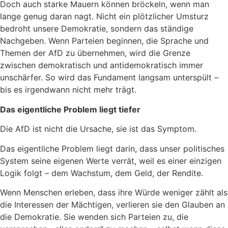
Doch auch starke Mauern können bröckeln, wenn man
lange genug daran nagt. Nicht ein plötzlicher Umsturz
bedroht unsere Demokratie, sondern das ständige
Nachgeben. Wenn Parteien beginnen, die Sprache und
Themen der AfD zu übernehmen, wird die Grenze
zwischen demokratisch und antidemokratisch immer
unschärfer. So wird das Fundament langsam unterspült –
bis es irgendwann nicht mehr trägt.
Das eigentliche Problem liegt tiefer
Die AfD ist nicht die Ursache, sie ist das Symptom.
Das eigentliche Problem liegt darin, dass unser politisches
System seine eigenen Werte verrät, weil es einer einzigen
Logik folgt – dem Wachstum, dem Geld, der Rendite.
Wenn Menschen erleben, dass ihre Würde weniger zählt als
die Interessen der Mächtigen, verlieren sie den Glauben an
die Demokratie. Sie wenden sich Parteien zu, die