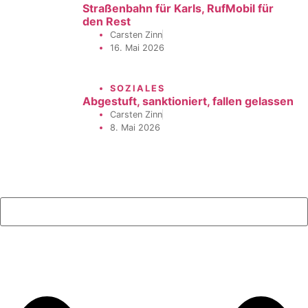
Straßenbahn für Karls, RufMobil für
den Rest
Carsten Zinn
16. Mai 2026
SOZIALES
Abgestuft, sanktioniert, fallen gelassen
Carsten Zinn
8. Mai 2026