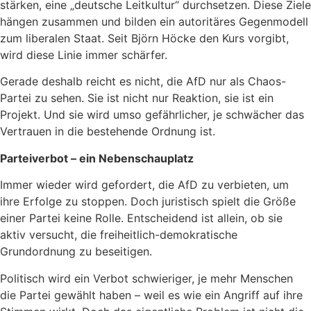
stärken, eine „deutsche Leitkultur“ durchsetzen. Diese Ziele
hängen zusammen und bilden ein autoritäres Gegenmodell
zum liberalen Staat. Seit Björn Höcke den Kurs vorgibt,
wird diese Linie immer schärfer.
Gerade deshalb reicht es nicht, die AfD nur als Chaos-
Partei zu sehen. Sie ist nicht nur Reaktion, sie ist ein
Projekt. Und sie wird umso gefährlicher, je schwächer das
Vertrauen in die bestehende Ordnung ist.
Parteiverbot – ein Nebenschauplatz
Immer wieder wird gefordert, die AfD zu verbieten, um
ihre Erfolge zu stoppen. Doch juristisch spielt die Größe
einer Partei keine Rolle. Entscheidend ist allein, ob sie
aktiv versucht, die freiheitlich-demokratische
Grundordnung zu beseitigen.
Politisch wird ein Verbot schwieriger, je mehr Menschen
die Partei gewählt haben – weil es wie ein Angriff auf ihre