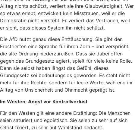
Alltag nichts schützt, verliert sie ihre Glaubwürdigkeit. Wer
so etwas erlebt, entwickelt kein Misstrauen, weil er die
Demokratie nicht versteht. Er verliert das Vertrauen, weil
er sieht, dass dieses System ihn nicht schützt.
Die AfD nutzt genau diese Enttäuschung. Sie gibt den
Frustrierten eine Sprache für ihren Zorn – und verspricht,
die alte Ordnung niederzureißen. Dass sie dabei offen
gegen das Grundgesetz agiert, spielt für viele keine Rolle.
Denn sie selbst haben längst das Gefühl, dieses
Grundgesetz sei bedeutungslos geworden. Es steht nicht
mehr für ihre Rechte, sondern für leere Worte, während ihr
Alltag von Unsicherheit und Ohnmacht geprägt ist.
Im Westen: Angst vor Kontrollverlust
Für den Westen gilt eine andere Erzählung: Die Menschen
seien saturiert und egoistisch. Sie seien zu sehr auf sich
selbst fixiert, zu sehr auf Wohlstand bedacht.