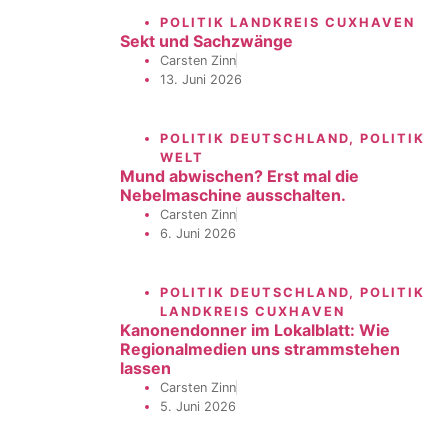
POLITIK LANDKREIS CUXHAVEN
Sekt und Sachzwänge
Carsten Zinn
13. Juni 2026
POLITIK DEUTSCHLAND
,
POLITIK
WELT
Mund abwischen? Erst mal die
Nebelmaschine ausschalten.
Carsten Zinn
6. Juni 2026
POLITIK DEUTSCHLAND
,
POLITIK
LANDKREIS CUXHAVEN
Kanonendonner im Lokalblatt: Wie
Regionalmedien uns strammstehen
lassen
Carsten Zinn
5. Juni 2026