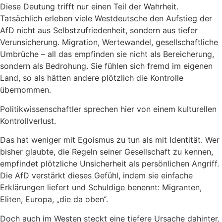
Diese Deutung trifft nur einen Teil der Wahrheit.
Tatsächlich erleben viele Westdeutsche den Aufstieg der
AfD nicht aus Selbstzufriedenheit, sondern aus tiefer
Verunsicherung. Migration, Wertewandel, gesellschaftliche
Umbrüche – all das empfinden sie nicht als Bereicherung,
sondern als Bedrohung. Sie fühlen sich fremd im eigenen
Land, so als hätten andere plötzlich die Kontrolle
übernommen.
Politikwissenschaftler sprechen hier von einem kulturellen
Kontrollverlust.
Das hat weniger mit Egoismus zu tun als mit Identität. Wer
bisher glaubte, die Regeln seiner Gesellschaft zu kennen,
empfindet plötzliche Unsicherheit als persönlichen Angriff.
Die AfD verstärkt dieses Gefühl, indem sie einfache
Erklärungen liefert und Schuldige benennt: Migranten,
Eliten, Europa, „die da oben“.
Doch auch im Westen steckt eine tiefere Ursache dahinter.