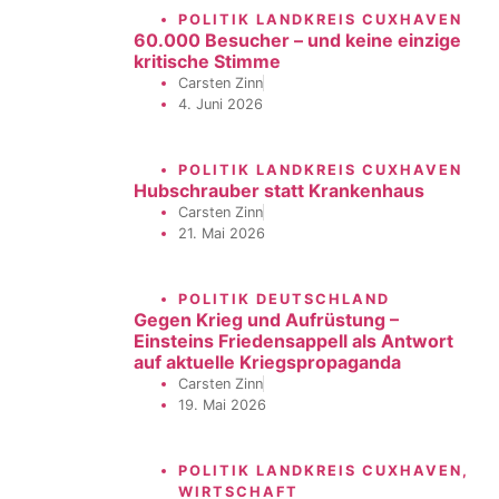
POLITIK LANDKREIS CUXHAVEN
60.000 Besucher – und keine einzige
kritische Stimme
Carsten Zinn
4. Juni 2026
POLITIK LANDKREIS CUXHAVEN
Hubschrauber statt Krankenhaus
Carsten Zinn
21. Mai 2026
POLITIK DEUTSCHLAND
Gegen Krieg und Aufrüstung –
Einsteins Friedensappell als Antwort
auf aktuelle Kriegspropaganda
Carsten Zinn
19. Mai 2026
POLITIK LANDKREIS CUXHAVEN
,
WIRTSCHAFT