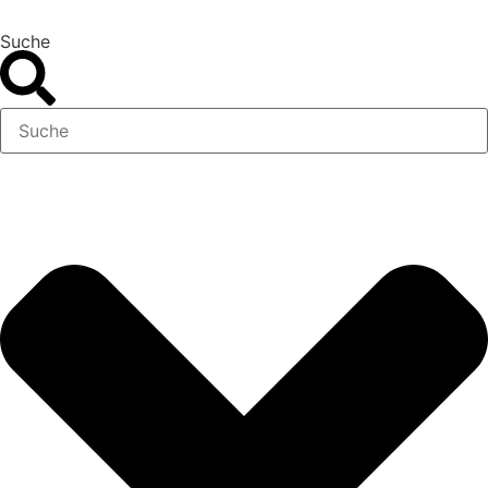
Suche