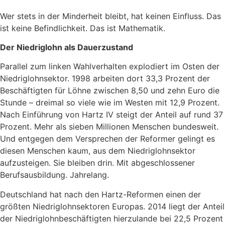
Wer stets in der Minderheit bleibt, hat keinen Einfluss. Das
ist keine Befindlichkeit. Das ist Mathematik.
Der Niedriglohn als Dauerzustand
Parallel zum linken Wahlverhalten explodiert im Osten der
Niedriglohnsektor. 1998 arbeiten dort 33,3 Prozent der
Beschäftigten für Löhne zwischen 8,50 und zehn Euro die
Stunde – dreimal so viele wie im Westen mit 12,9 Prozent.
Nach Einführung von Hartz IV steigt der Anteil auf rund 37
Prozent. Mehr als sieben Millionen Menschen bundesweit.
Und entgegen dem Versprechen der Reformer gelingt es
diesen Menschen kaum, aus dem Niedriglohnsektor
aufzusteigen. Sie bleiben drin. Mit abgeschlossener
Berufsausbildung. Jahrelang.
Deutschland hat nach den Hartz-Reformen einen der
größten Niedriglohnsektoren Europas. 2014 liegt der Anteil
der Niedriglohnbeschäftigten hierzulande bei 22,5 Prozent