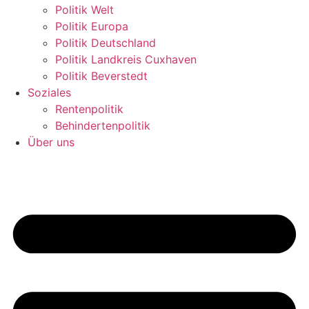
Politik Welt
Politik Europa
Politik Deutschland
Politik Landkreis Cuxhaven
Politik Beverstedt
Soziales
Rentenpolitik
Behindertenpolitik
Über uns