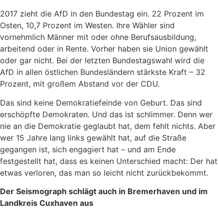
2017 zieht die AfD in den Bundestag ein. 22 Prozent im
Osten, 10,7 Prozent im Westen. Ihre Wähler sind
vornehmlich Männer mit oder ohne Berufsausbildung,
arbeitend oder in Rente. Vorher haben sie Union gewählt
oder gar nicht. Bei der letzten Bundestagswahl wird die
AfD in allen östlichen Bundesländern stärkste Kraft – 32
Prozent, mit großem Abstand vor der CDU.
Das sind keine Demokratiefeinde von Geburt. Das sind
erschöpfte Demokraten. Und das ist schlimmer. Denn wer
nie an die Demokratie geglaubt hat, dem fehlt nichts. Aber
wer 15 Jahre lang links gewählt hat, auf die Straße
gegangen ist, sich engagiert hat – und am Ende
festgestellt hat, dass es keinen Unterschied macht: Der hat
etwas verloren, das man so leicht nicht zurückbekommt.
Der Seismograph schlägt auch in Bremerhaven und im
Landkreis Cuxhaven aus