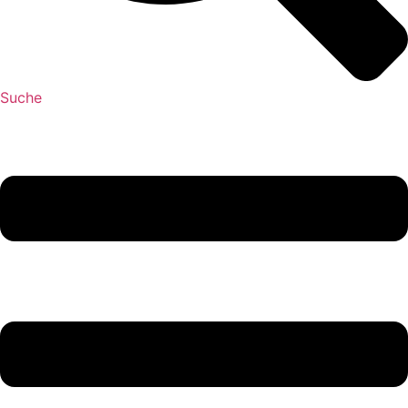
Suche