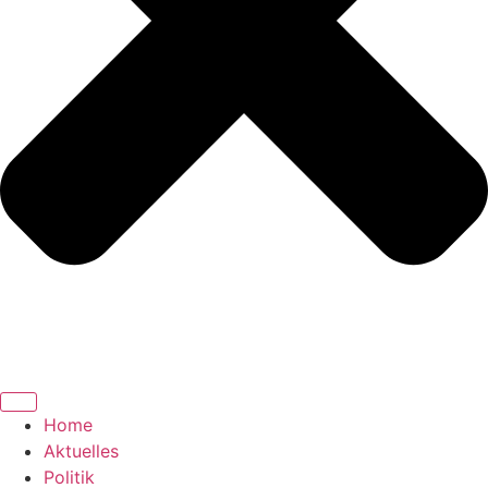
Home
Aktuelles
Politik