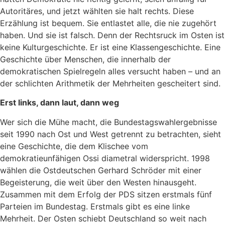
Autoritäres, und jetzt wählten sie halt rechts. Diese
Erzählung ist bequem. Sie entlastet alle, die nie zugehört
haben. Und sie ist falsch. Denn der Rechtsruck im Osten ist
keine Kulturgeschichte. Er ist eine Klassengeschichte. Eine
Geschichte über Menschen, die innerhalb der
demokratischen Spielregeln alles versucht haben – und an
der schlichten Arithmetik der Mehrheiten gescheitert sind.
Erst links, dann laut, dann weg
Wer sich die Mühe macht, die Bundestagswahlergebnisse
seit 1990 nach Ost und West getrennt zu betrachten, sieht
eine Geschichte, die dem Klischee vom
demokratieunfähigen Ossi diametral widerspricht. 1998
wählen die Ostdeutschen Gerhard Schröder mit einer
Begeisterung, die weit über den Westen hinausgeht.
Zusammen mit dem Erfolg der PDS sitzen erstmals fünf
Parteien im Bundestag. Erstmals gibt es eine linke
Mehrheit. Der Osten schiebt Deutschland so weit nach