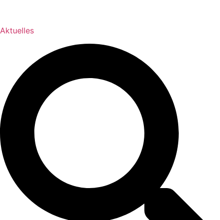
Aktuelles