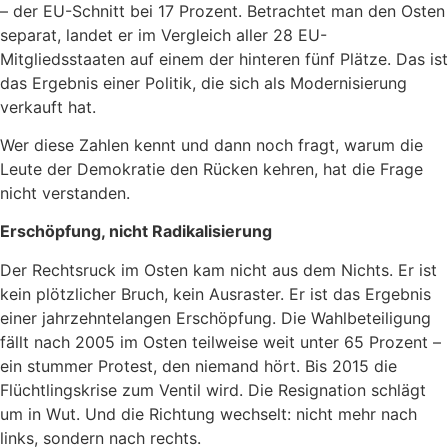
– der EU-Schnitt bei 17 Prozent. Betrachtet man den Osten
separat, landet er im Vergleich aller 28 EU-
Mitgliedsstaaten auf einem der hinteren fünf Plätze. Das ist
das Ergebnis einer Politik, die sich als Modernisierung
verkauft hat.
Wer diese Zahlen kennt und dann noch fragt, warum die
Leute der Demokratie den Rücken kehren, hat die Frage
nicht verstanden.
Erschöpfung, nicht Radikalisierung
Der Rechtsruck im Osten kam nicht aus dem Nichts. Er ist
kein plötzlicher Bruch, kein Ausraster. Er ist das Ergebnis
einer jahrzehntelangen Erschöpfung. Die Wahlbeteiligung
fällt nach 2005 im Osten teilweise weit unter 65 Prozent –
ein stummer Protest, den niemand hört. Bis 2015 die
Flüchtlingskrise zum Ventil wird. Die Resignation schlägt
um in Wut. Und die Richtung wechselt: nicht mehr nach
links, sondern nach rechts.