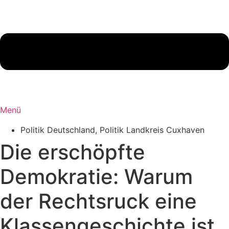
Menü
Politik Deutschland
,
Politik Landkreis Cuxhaven
Die erschöpfte
Demokratie: Warum
der Rechtsruck eine
Klassengeschichte ist