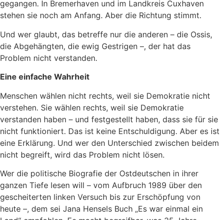
gegangen. In Bremerhaven und im Landkreis Cuxhaven
stehen sie noch am Anfang. Aber die Richtung stimmt.
Und wer glaubt, das betreffe nur die anderen – die Ossis,
die Abgehängten, die ewig Gestrigen –, der hat das
Problem nicht verstanden.
Eine einfache Wahrheit
Menschen wählen nicht rechts, weil sie Demokratie nicht
verstehen. Sie wählen rechts, weil sie Demokratie
verstanden haben – und festgestellt haben, dass sie für sie
nicht funktioniert. Das ist keine Entschuldigung. Aber es ist
eine Erklärung. Und wer den Unterschied zwischen beidem
nicht begreift, wird das Problem nicht lösen.
Wer die politische Biografie der Ostdeutschen in ihrer
ganzen Tiefe lesen will – vom Aufbruch 1989 über den
gescheiterten linken Versuch bis zur Erschöpfung von
heute –, dem sei Jana Hensels Buch „Es war einmal ein