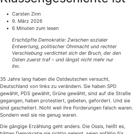
Carsten Zinn
9. März 2026
6 Minuten zum lesen
Erschöpfte Demokratie: Zwischen sozialer
Entwertung, politischer Ohnmacht und rechter
Verschiebung verdichtet sich der Bruch, der den
Osten zuerst traf – und längst nicht mehr nur
ihn.
35 Jahre lang haben die Ostdeutschen versucht,
Deutschland von links zu verändern. Sie haben SPD
gewählt, PDS gewählt, Grüne gewählt, sind auf die Straße
gegangen, haben protestiert, gebeten, gefordert. Und sie
sind gescheitert. Nicht weil ihre Forderungen falsch waren.
Sondern weil sie nie genug waren.
Die gängige Erzählung geht anders. Die Ossis, heißt es,
hätten Demokratie nie richtig gelernt, seien anfällig für