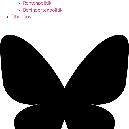
Rentenpolitik
Behindertenpolitik
Über uns