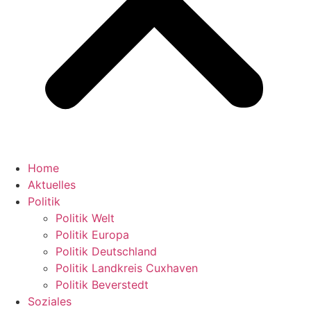
Home
Aktuelles
Politik
Politik Welt
Politik Europa
Politik Deutschland
Politik Landkreis Cuxhaven
Politik Beverstedt
Soziales