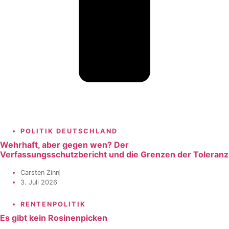
POLITIK DEUTSCHLAND
Wehrhaft, aber gegen wen? Der
Verfassungsschutzbericht und die Grenzen der Toleranz
Carsten Zinn
3. Juli 2026
RENTENPOLITIK
Es gibt kein Rosinenpicken