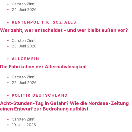
Carsten Zinn
24. Juni 2026
RENTENPOLITIK
,
SOZIALES
Wer zahlt, wer entscheidet – und wer bleibt außen vor?
Carsten Zinn
23. Juni 2026
ALLGEMEIN
Die Fabrikation der Alternativlosigkeit
Carsten Zinn
22. Juni 2026
POLITIK DEUTSCHLAND
Acht-Stunden-Tag in Gefahr? Wie die Nordsee-Zeitung
einen Entwurf zur Bedrohung aufbläst
Carsten Zinn
19. Juni 2026