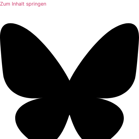
Zum Inhalt springen