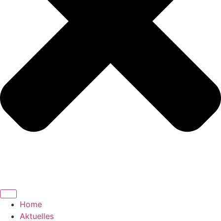
Home
Aktuelles