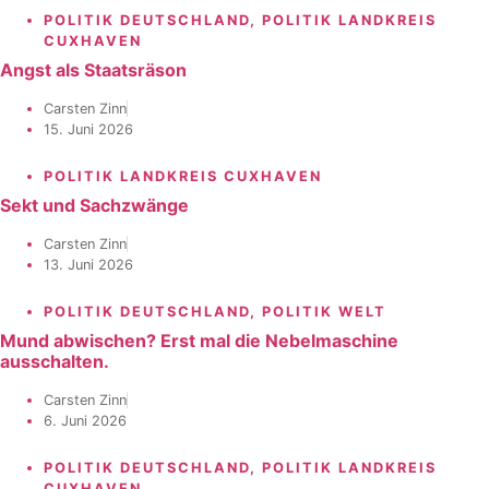
POLITIK DEUTSCHLAND
,
POLITIK LANDKREIS
CUXHAVEN
Angst als Staatsräson
Carsten Zinn
15. Juni 2026
POLITIK LANDKREIS CUXHAVEN
Sekt und Sachzwänge
Carsten Zinn
13. Juni 2026
POLITIK DEUTSCHLAND
,
POLITIK WELT
Mund abwischen? Erst mal die Nebelmaschine
ausschalten.
Carsten Zinn
6. Juni 2026
POLITIK DEUTSCHLAND
,
POLITIK LANDKREIS
CUXHAVEN