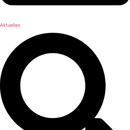
Aktuelles