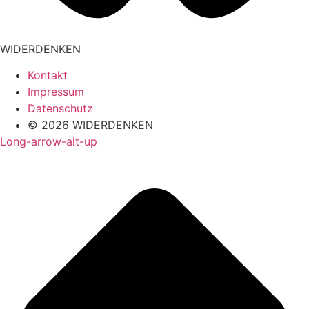
WIDERDENKEN
Kontakt
Impressum
Datenschutz
© 2026 WIDERDENKEN
Long-arrow-alt-up