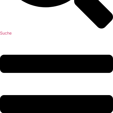
Suche