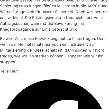
Sanierungsstau klagen, fließen Milliarden in die Aufrüstung.
Warum? Angeblich für unsere Sicherheit. Doch wer bedroht
uns wirklich? Die Rüstungsindustrie freut sich über volle
Auftragsbücher, während die Bevölkerung mit
Kriegspropaganda auf Linie gebracht wird.
Es wird Zeit, diese Entwicklung laut zu hinterfragen. Denn
wenn der Heimatschutz nur noch ein Instrument zur
Militarisierung der Gesellschaft ist, dann sollten wir nicht
fragen, wie wir ihn stärken können – sondern wie wir ihn
stoppen.
Teilen auf: