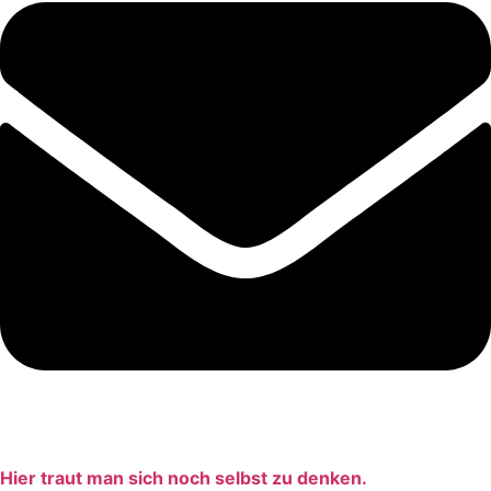
Hier traut man sich noch selbst zu denken.