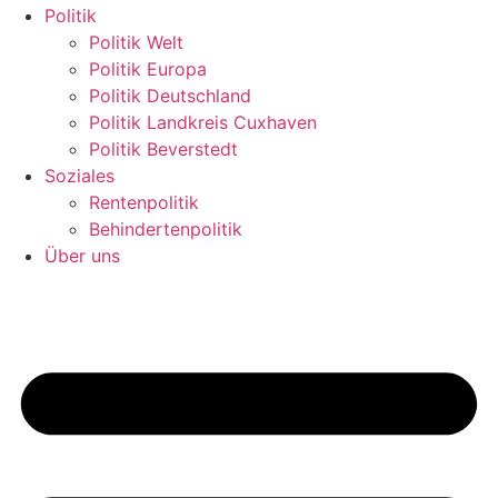
Politik
Politik Welt
Politik Europa
Politik Deutschland
Politik Landkreis Cuxhaven
Politik Beverstedt
Soziales
Rentenpolitik
Behindertenpolitik
Über uns