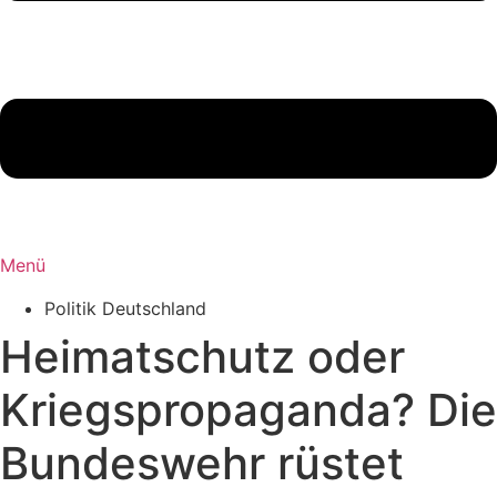
Menü
Politik Deutschland
Heimatschutz oder
Kriegspropaganda? Die
Bundeswehr rüstet