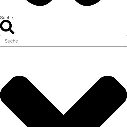
Suche