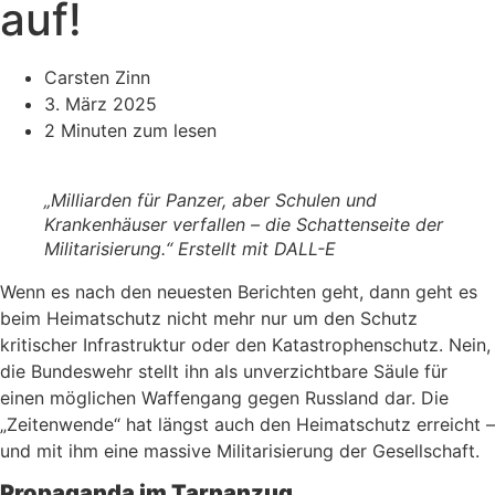
auf!
Carsten Zinn
3. März 2025
2 Minuten zum lesen
„Milliarden für Panzer, aber Schulen und
Krankenhäuser verfallen – die Schattenseite der
Militarisierung.“ Erstellt mit DALL-E
Wenn es nach den neuesten Berichten geht, dann geht es
beim Heimatschutz nicht mehr nur um den Schutz
kritischer Infrastruktur oder den Katastrophenschutz. Nein,
die Bundeswehr stellt ihn als unverzichtbare Säule für
einen möglichen Waffengang gegen Russland dar. Die
„Zeitenwende“ hat längst auch den Heimatschutz erreicht –
und mit ihm eine massive Militarisierung der Gesellschaft.
Propaganda im Tarnanzug