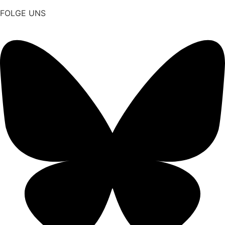
FOLGE UNS