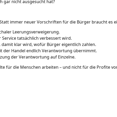
h gar nicht ausgesucht hat?
. Statt immer neuer Vorschriften für die Bürger braucht es e
uschaler Leerungsverweigerung.
Service tatsächlich verbessert wird.
amit klar wird, wofür Bürger eigentlich zahlen.
it der Handel endlich Verantwortung übernimmt.
zung der Verantwortung auf Einzelne.
ollte für die Menschen arbeiten – und nicht für die Profite