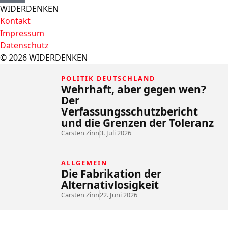
WIDERDENKEN
Kontakt
Impressum
Datenschutz
© 2026 WIDERDENKEN
POLITIK DEUTSCHLAND
Wehrhaft, aber gegen wen?
Der
Verfassungsschutzbericht
und die Grenzen der Toleranz
Carsten Zinn
3. Juli 2026
ALLGEMEIN
Die Fabrikation der
Alternativlosigkeit
Carsten Zinn
22. Juni 2026