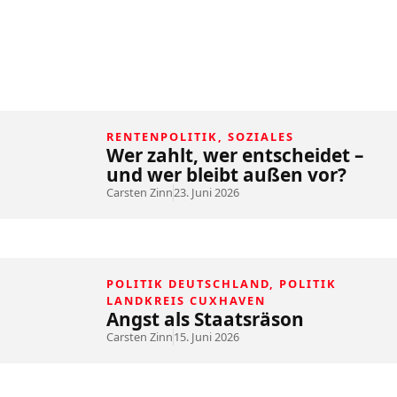
RENTENPOLITIK
,
SOZIALES
Wer zahlt, wer entscheidet –
und wer bleibt außen vor?
Carsten Zinn
23. Juni 2026
POLITIK DEUTSCHLAND
,
POLITIK
LANDKREIS CUXHAVEN
Angst als Staatsräson
Carsten Zinn
15. Juni 2026