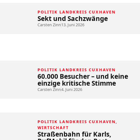
POLITIK LANDKREIS CUXHAVEN
Sekt und Sachzwänge
Carsten Zinn
13. Juni 2026
POLITIK LANDKREIS CUXHAVEN
60.000 Besucher – und keine
einzige kritische Stimme
Carsten Zinn
4. Juni 2026
POLITIK LANDKREIS CUXHAVEN
,
WIRTSCHAFT
Straßenbahn für Karls,