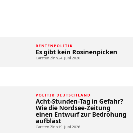
RENTENPOLITIK
Es gibt kein Rosinenpicken
Carsten Zinn
24. Juni 2026
POLITIK DEUTSCHLAND
Acht-Stunden-Tag in Gefahr?
Wie die Nordsee-Zeitung
einen Entwurf zur Bedrohung
aufbläst
Carsten Zinn
19. Juni 2026